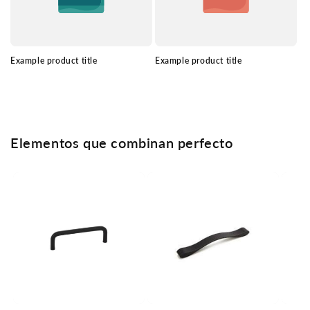
Example product title
Example product title
Elementos que combinan perfecto