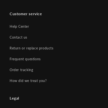
Customer service
Help Center
Contact us
Return or replace products
Frequent questions
Order tracking
How did we treat you?
Legal