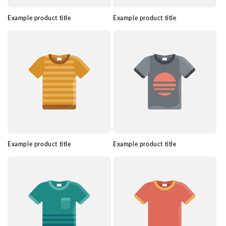
Example product title
Example product title
Example product title
Example product title