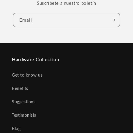
Suscríbete a nuestro boletín
Email
Hardware Collection
Get to know us
Benefits
Suggestions
Testimonials
Blog