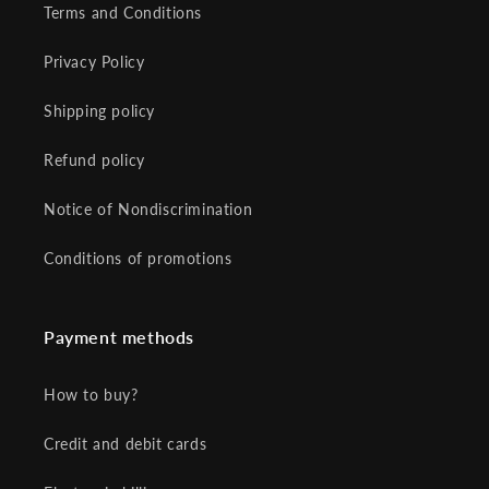
Terms and Conditions
Privacy Policy
Shipping policy
Refund policy
Notice of Nondiscrimination
Conditions of promotions
Payment methods
How to buy?
Credit and debit cards